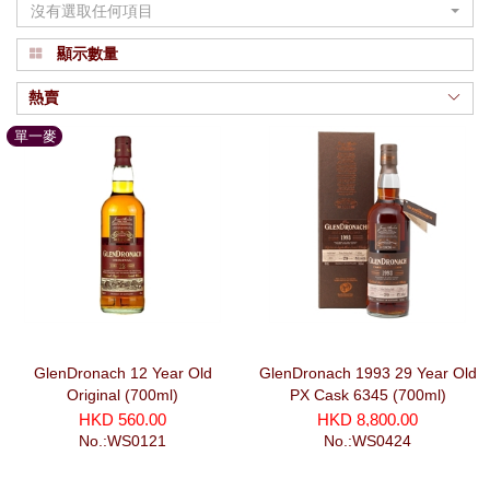
沒有選取任何項目
顯示數量
熱賣
單一麥
芽
GlenDronach 12 Year Old
GlenDronach 1993 29 Year Old
Original (700ml)
PX Cask 6345 (700ml)
HKD 560.00
HKD 8,800.00
No.:WS0121
No.:WS0424