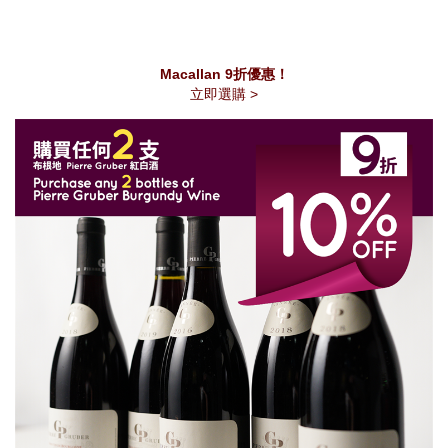
Macallan 9折優惠！
立即選購 >