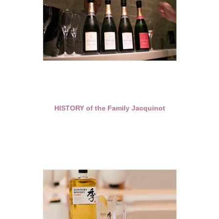
HISTORY of the Family Jacquinot