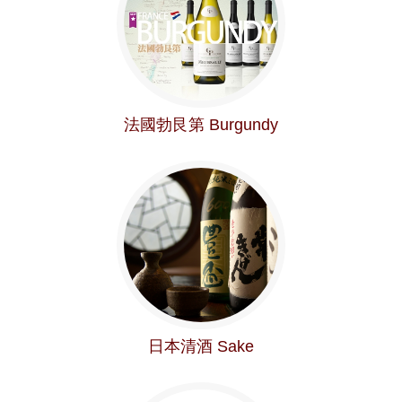
法國勃艮第 Burgundy
日本清酒 Sake