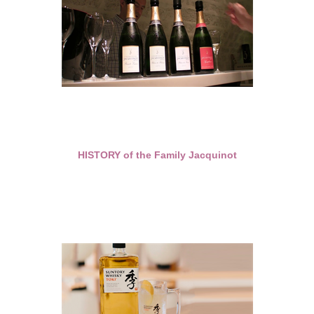
HISTORY of the Family Jacquinot