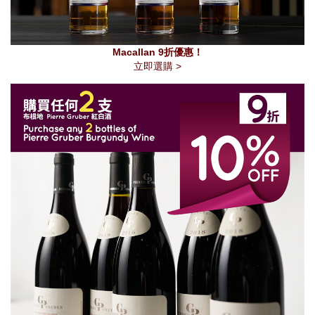
Macallan 9折優惠！
立即選購 >