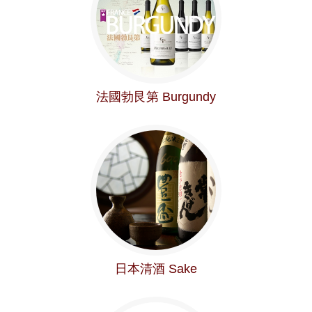
法國勃艮第 Burgundy
日本清酒 Sake