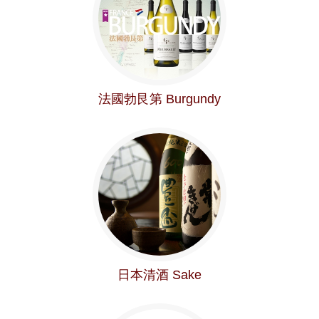
法國勃艮第 Burgundy
日本清酒 Sake