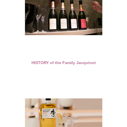
HISTORY of the Family Jacquinot