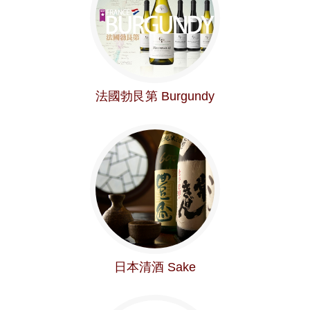
法國勃艮第 Burgundy
日本清酒 Sake