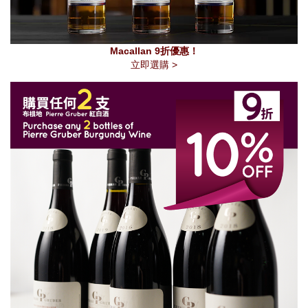
Macallan 9折優惠！
立即選購 >