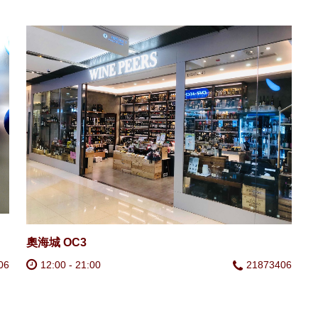
奧海城 OC3
06
12:00 - 21:00
21873406