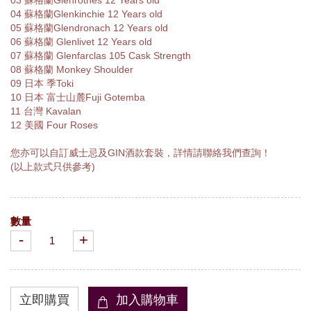
04 蘇格蘭Glenkinchie 12 Years old
05 蘇格蘭Glendronach 12 Years old
06 蘇格蘭 Glenlivet 12 Years old
07 蘇格蘭 Glenfarclas 105 Cask Strength
08 蘇格蘭 Monkey Shoulder
09 日本 季Toki
10 日本 富士山麓Fuji Gotemba
11 台灣 Kavalan
12 美國 Four Roses
您亦可以自訂威士忌及GIN酒款套裝，詳情請聯絡我們查詢！
(以上款式只供參考)
數量
-
+