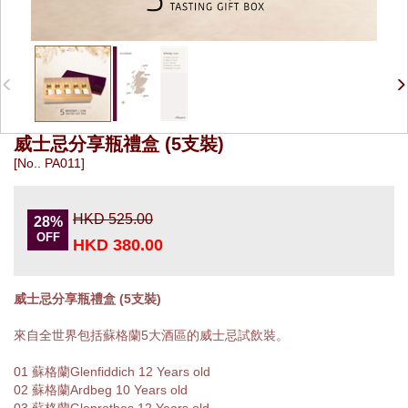
威士忌分享瓶禮盒 (5支裝)
[No.. PA011]
HKD 525.00
28%
OFF
HKD 380.00
威士忌分享瓶禮盒 (5支裝)
來自全世界包括蘇格蘭5大酒區的威士忌試飲裝。
01 蘇格蘭Glenfiddich 12 Years old
02 蘇格蘭Ardbeg 10 Years old
03 蘇格蘭Glenrothes 12 Years old