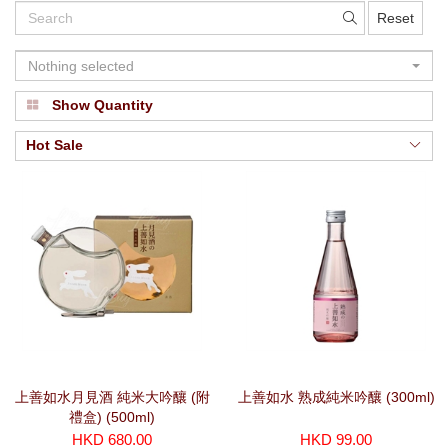
Reset
Nothing selected
Show Quantity
Hot Sale
上善如水月見酒 純米大吟釀 (附
上善如水 熟成純米吟釀 (300ml)
禮盒) (500ml)
HKD 680.00
HKD 99.00