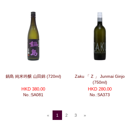
鍋島 純米吟醸 山田錦 (720ml)
Zaku 「 Z 」 Junmai Ginjo
(750ml)
HKD 380.00
HKD 280.00
No.:SA081
No.:SA373
«
1
2
3
»