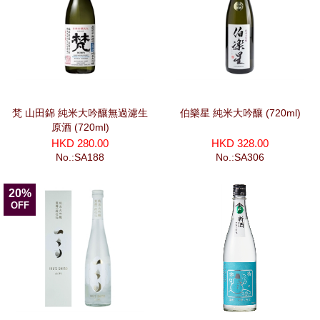
梵 山田錦 純米大吟釀無過濾生
伯樂星 純米大吟釀 (720ml)
原酒 (720ml)
HKD 280.00
HKD 328.00
No.:SA188
No.:SA306
20%
OFF