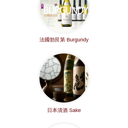
法國勃艮第 Burgundy
日本清酒 Sake