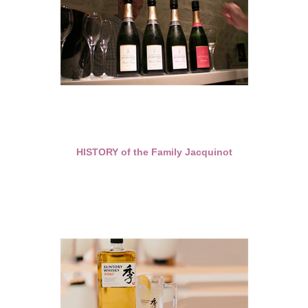
HISTORY of the Family Jacquinot