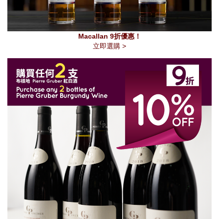
Macallan 9折優惠！
立即選購 >